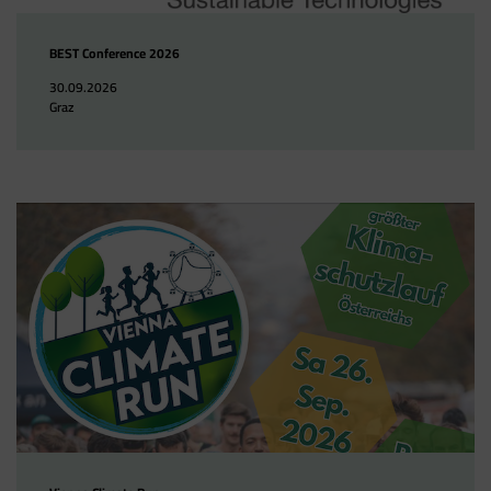
BEST Conference 2026
30.09.2026
Graz