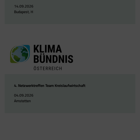
14.09.2026
Budapest, H
4. Netzwerktreffen Team Kreislaufwirtschaft
04.09.2026
Amstetten