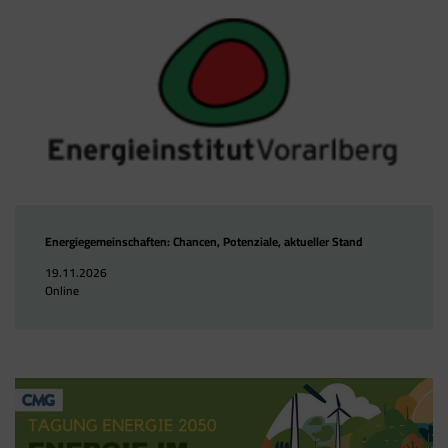
Energiegemeinschaften: Chancen, Potenziale, aktueller Stand
19.11.2026
Online