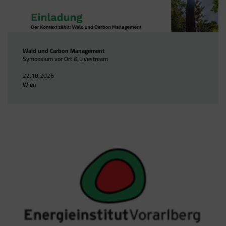
Wald und Carbon Management
Symposium vor Ort & Livestream
22.10.2026
Wien