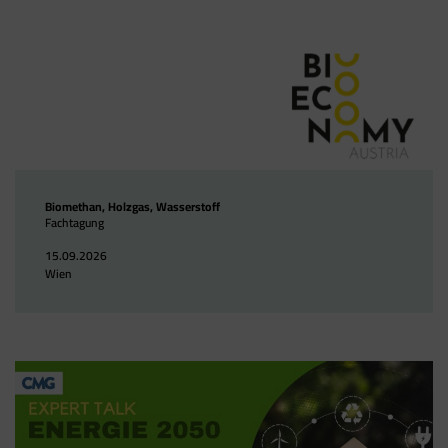
Biomethan, Holzgas, Wasserstoff
Fachtagung
15.09.2026
Wien