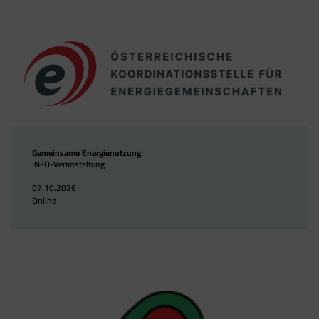
Gemeinsame Energienutzung
INFO-Veranstaltung
07.10.2026
Online