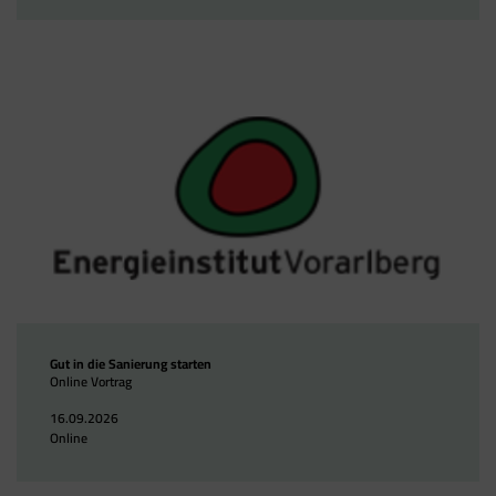
Gut in die Sanierung starten
Online Vortrag
16.09.2026
Online