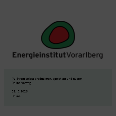
PV-Strom selbst produzieren, speichern und nutzen
Online Vortrag
03.12.2026
Online