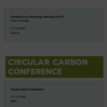
Infoabend zur Sanierung, Heizung und PV
Online Vortrag
21.10.2026
Online
Circular Carbon Conference
15.10.2026
Wien