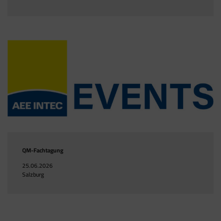
QM-Fachtagung
25.06.2026
Salzburg