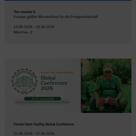
The smarter E
Europas größte Messeallianz für die Energiewirtschaft
23.06.2026 - 25.06.2026
München, D
Forest Farm Facility Global Conference
23.06.2026 - 27.06.2026