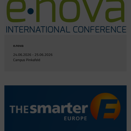
e.nova
24.06.2026 - 25.06.2026
Campus Pinkafeld