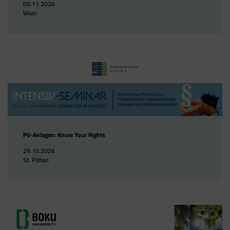
05.11.2026
Wien
PV-Anlagen: Know Your Rights
29.10.2026
St. Pölten