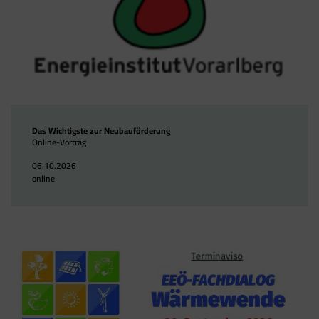
Das Wichtigste zur Neubauförderung
Online-Vortrag
06.10.2026
online