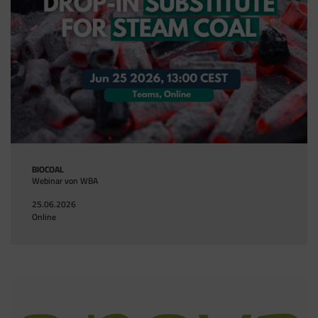
BIOCOAL
Webinar von WBA
25.06.2026
Online