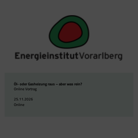
Öl- oder Gasheizung raus – aber was rein?
Online Vortrag
25.11.2026
Online