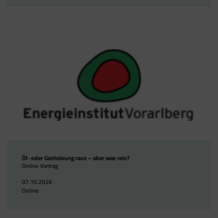
Öl- oder Gasheizung raus – aber was rein?
Online Vortrag
07.10.2026
Online