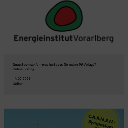
Neue Stromtarife – was heißt das für meine PV-Anlage?
Online Vortrag
14.07.2026
Online