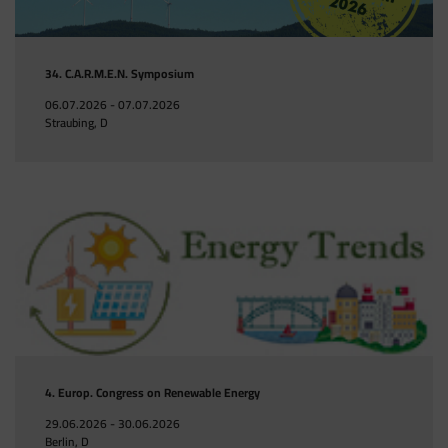
34. C.A.R.M.E.N. Symposium
06.07.2026 - 07.07.2026
Straubing, D
4. Europ. Congress on Renewable Energy
29.06.2026 - 30.06.2026
Berlin, D