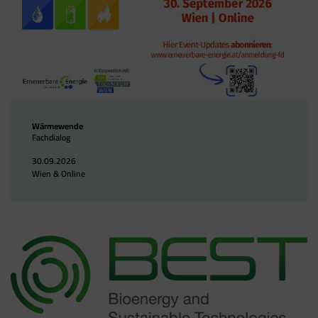
Wärmewende
Fachdialog
30.09.2026
Wien & Online