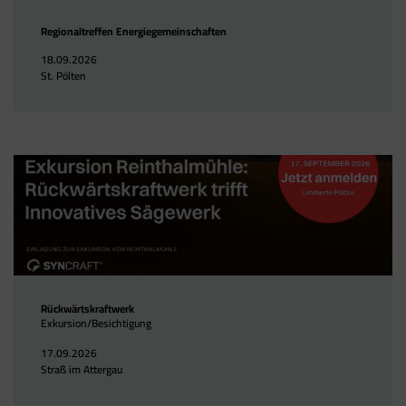
Regionaltreffen Energiegemeinschaften
18.09.2026
St. Pölten
Rückwärtskraftwerk
Exkursion/Besichtigung
17.09.2026
Straß im Attergau