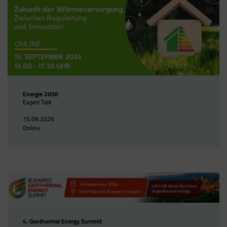
Energie 2050
Expert Talk
15.09.2026
Online
4. Geothermal Energy Summit