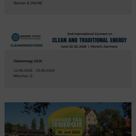
Bolivien & ONLINE
Cleanenergy 2026
22.06.2026 - 23.06.2026
München, D