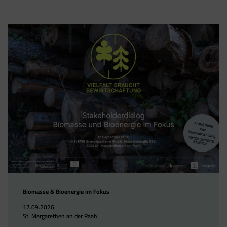
Biomasse & Bioenergie im Fokus
17.09.2026
St. Margarethen an der Raab