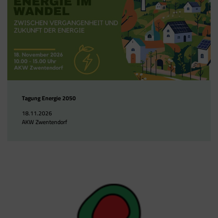
Tagung Energie 2050
18.11.2026
AKW Zwentendorf