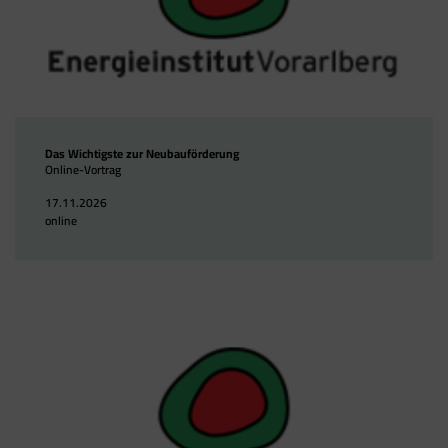
Das Wichtigste zur Neubauförderung
Online-Vortrag
17.11.2026
online