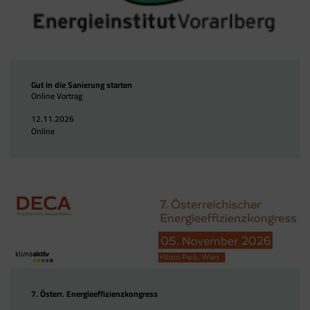
Gut in die Sanierung starten
Online Vortrag
12.11.2026
Online
7. Österr. Energieeffizienzkongress