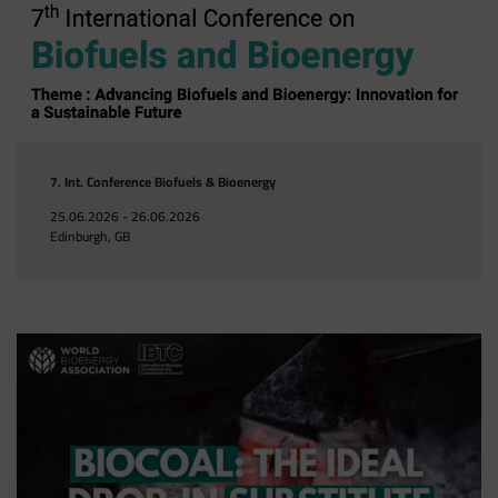
7. Int. Conference Biofuels & Bioenergy
25.06.2026 - 26.06.2026
Edinburgh, GB