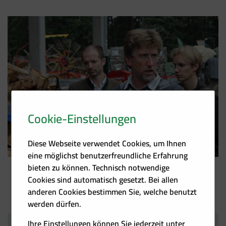
Cookie-Einstellungen
Diese Webseite verwendet Cookies, um Ihnen
eine möglichst benutzerfreundliche Erfahrung
bieten zu können. Technisch notwendige
Cookies sind automatisch gesetzt. Bei allen
anderen Cookies bestimmen Sie, welche benutzt
werden dürfen.
Ihre Einstellungen können Sie jederzeit unter