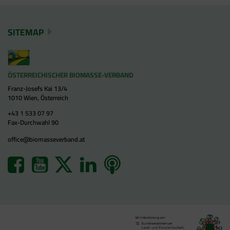
SITEMAP
ÖSTERREICHISCHER BIOMASSE-VERBAND
Franz-Josefs Kai 13/4
1010 Wien, Österreich
+43 1 533 07 97
Fax-Durchwahl 90
office@biomasseverband.at