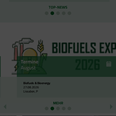
Termine
August
Biofuels & Bioenergy
27.08.2026
Lissabon, P