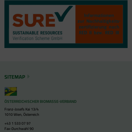
SITEMAP
ÖSTERREICHISCHER BIOMASSE-VERBAND
Franz-Josefs Kai 13/4
1010 Wien, Österreich
+43 1 533 07 97
Fax-Durchwahl 90