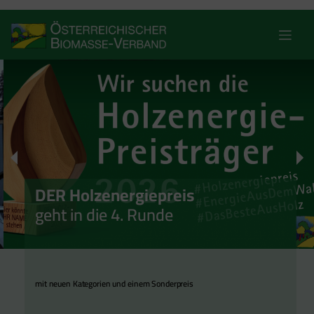
Skip
to
content
DER Holzenergiepreis
geht in die 4. Runde
mit neuen Kategorien und einem Sonderpreis