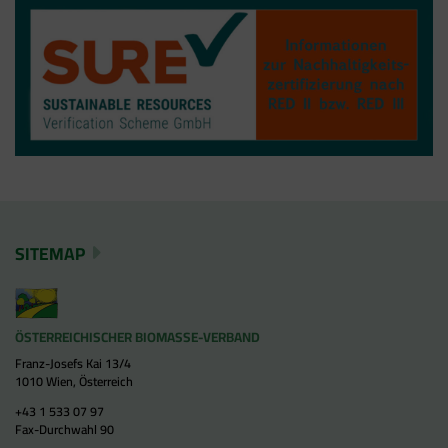
SITEMAP
ÖSTERREICHISCHER BIOMASSE-VERBAND
Franz-Josefs Kai 13/4
1010 Wien, Österreich
+43 1 533 07 97
Fax-Durchwahl 90