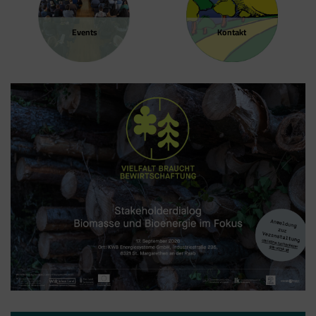
Events
Kontakt