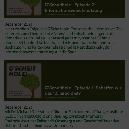
Dezember 2021
In der zweiten Folge des G’Scheitholz-Podcasts diskutieren zwei Top-
Experten zum Thema “Fake News“ und Falschmeldungen in der
Klimadiskussion. Helge Haberzettl geht mit Johannes Schmidl
(Konsulent für den Dachverband der Erneuerbaren Energien und
Buchautor) und Falter-Journalist Benedikt Narodoslawsky der
Informationsverschmutzung auf die Spur.
Dezember 2021
Mit Dr. Michael Obersteiner, Direktor Environmental Change Institute
(ECI), Universität Oxford und Dipl. Ing. Christoph Pfemeter,
Chefredakteur der Zeitschrift Ökoenergie und Geschäftsführer des
Österreichischen Biomasse-Verbandes.