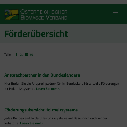
Skip
to
content
Förderübersicht
Teilen:
Ansprechpartner in den Bundesländern
Hier finden Sie die Ansprechpartner für Ihr Bundesland für aktuelle Förderungen
für Holzheizsysteme.
Lesen Sie mehr.
Förderungsübersicht Holzheizsysteme
Jedes Bundesland fördert Heizungssysteme auf Basis nachwachsender
Rohstoffe.
Lesen Sie mehr.