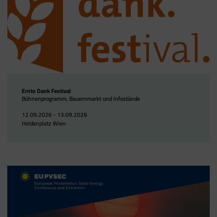
Ernte Dank Festival
Bühnenprogramm, Bauernmarkt und Infostände
12.09.2026 - 13.09.2026
Heldenplatz Wien