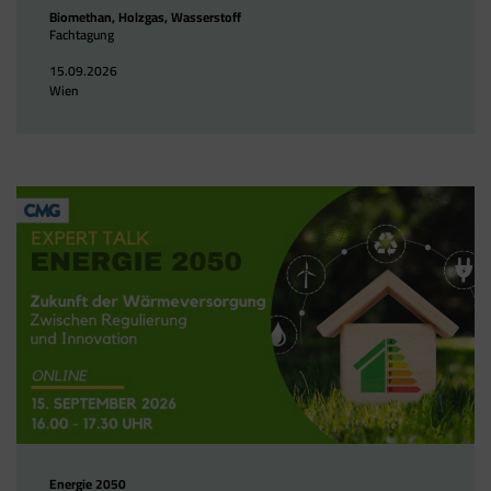
Biomethan, Holzgas, Wasserstoff
Fachtagung
15.09.2026
Wien
Energie 2050