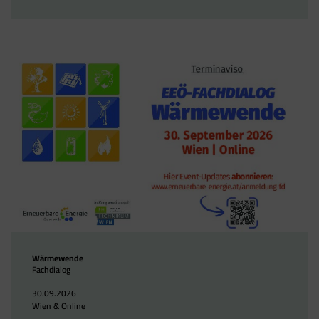
Wärmewende
Fachdialog
30.09.2026
Wien & Online