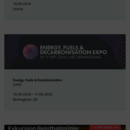
16.09.2026
Online
Energy, Fuels & Decarbonization
EXPO
16.09.2026 - 17.09.2026
Birmingham, UK