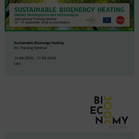
Sustainable Bioenergy Heating
Int. Training Seminar
14.09.2026 - 17.09.2026
Linz