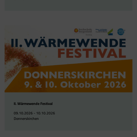
II. Wärmewende Festival
09.10.2026 - 10.10.2026
Donnerskirchen