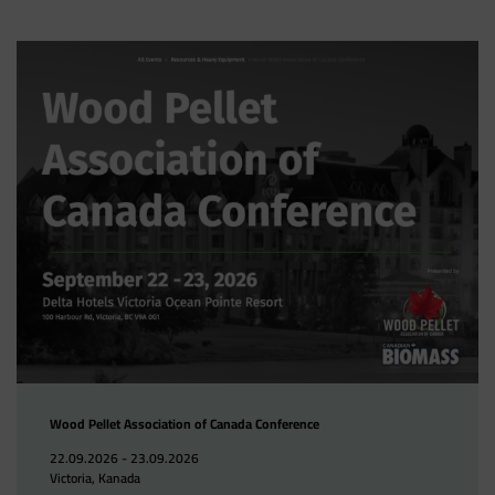
Wood Pellet Association of Canada Conference
22.09.2026 - 23.09.2026
Victoria, Kanada