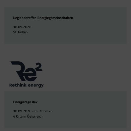
Regionaltreffen Energiegemeinschaften
18.09.2026
St. Pölten
Energietage Re2
18.09.2026 - 09.10.2026
4 Orte in Österreich