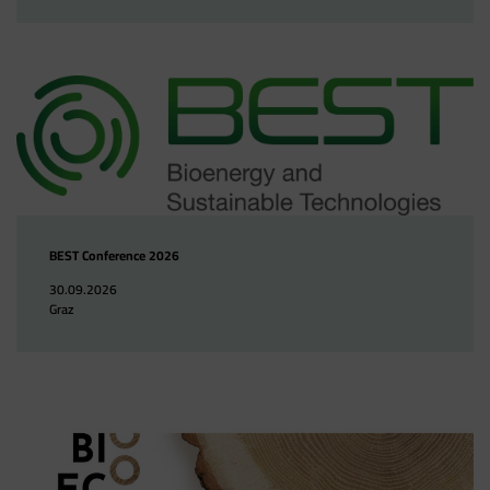
BEST Conference 2026
30.09.2026
Graz