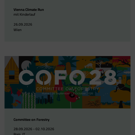
Vienna Climate Run
mit Kinderlauf
26.09.2026
Wien
Committee on Forestry
28.09.2026 - 02.10.2026
Rom, IT