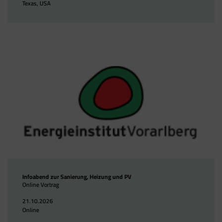
Texas, USA
Infoabend zur Sanierung, Heizung und PV
Online Vortrag
21.10.2026
Online