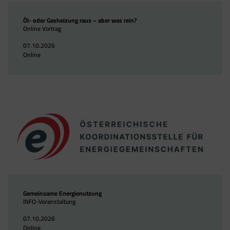
Öl- oder Gasheizung raus – aber was rein?
Online Vortrag
07.10.2026
Online
Gemeinsame Energienutzung
INFO-Veranstaltung
07.10.2026
Online