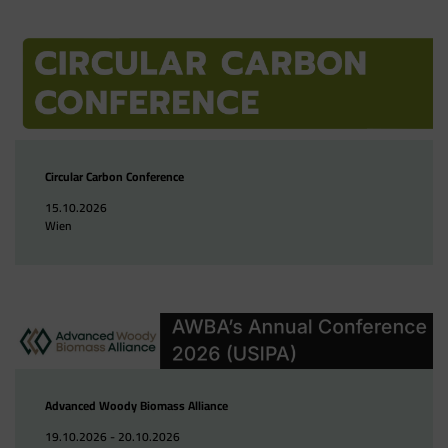
Circular Carbon Conference
15.10.2026
Wien
Advanced Woody Biomass Alliance
19.10.2026 - 20.10.2026