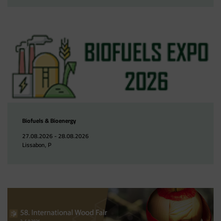
Biofuels & Bioenergy
27.08.2026 - 28.08.2026
Lissabon, P