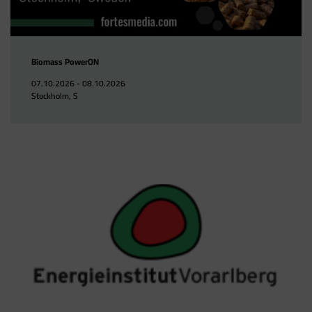
Biomass PowerON
07.10.2026 - 08.10.2026
Stockholm, S