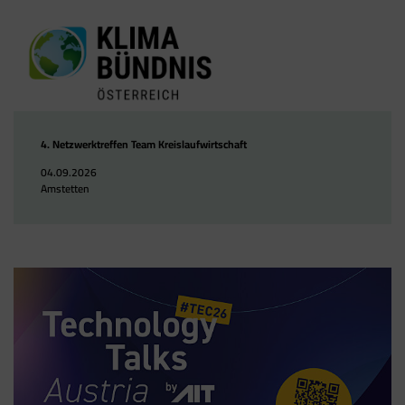
4. Netzwerktreffen Team Kreislaufwirtschaft
04.09.2026
Amstetten