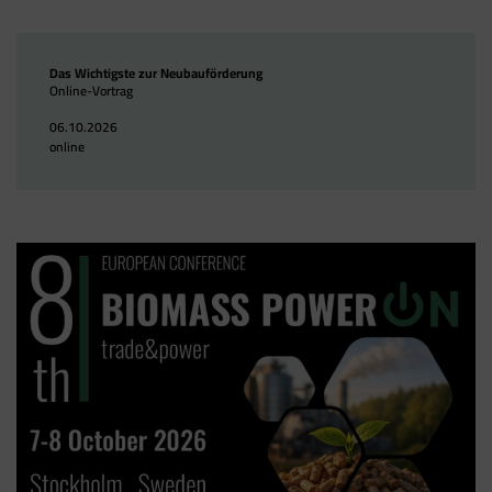
Das Wichtigste zur Neubauförderung
Online-Vortrag
06.10.2026
online