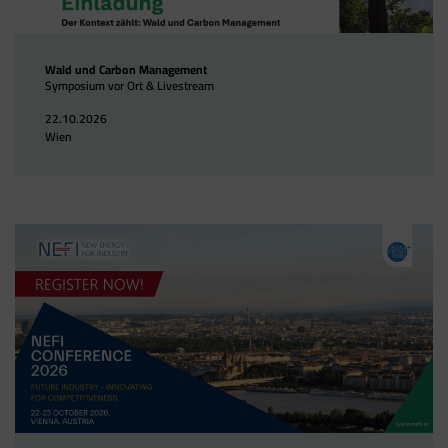
Wald und Carbon Management
Symposium vor Ort & Livestream
22.10.2026
Wien