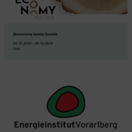
Bioeconomy Austria Summit
05.10.2026 - 06.10.2026
Graz