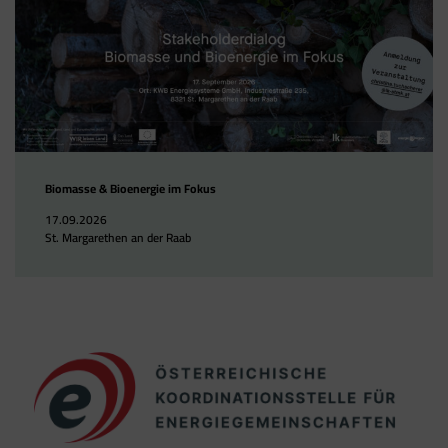
Biomasse & Bioenergie im Fokus
17.09.2026
St. Margarethen an der Raab