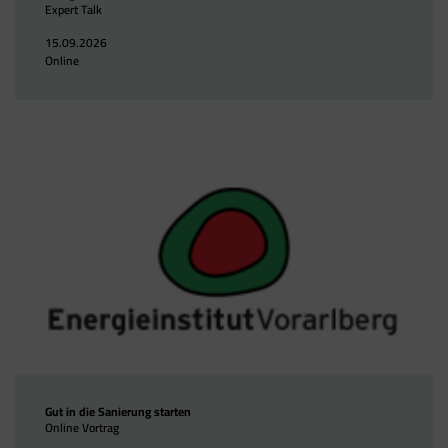
Expert Talk
15.09.2026
Online
Gut in die Sanierung starten
Online Vortrag