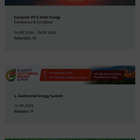
European PV & Solar Energy
Conference & Exhibition
14.09.2026 - 18.09.2026
Rotterdam, NL
4. Geothermal Energy Summit
14.09.2026
Budapest, H