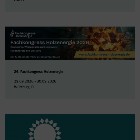
26. Fachkongress Holzenergie
29.09.2026 - 30.09.2026
Würzburg, D