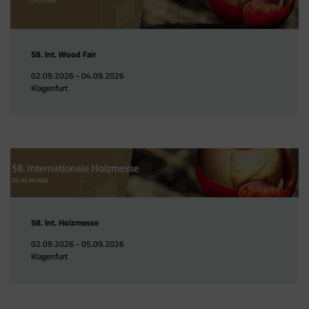
58. Int. Wood Fair
02.09.2026 - 04.09.2026
Klagenfurt
58. Int. Holzmesse
02.09.2026 - 05.09.2026
Klagenfurt