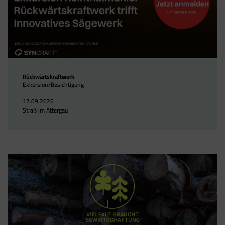
Rückwärtskraftwerk
Exkursion/Besichtigung
17.09.2026
Straß im Attergau