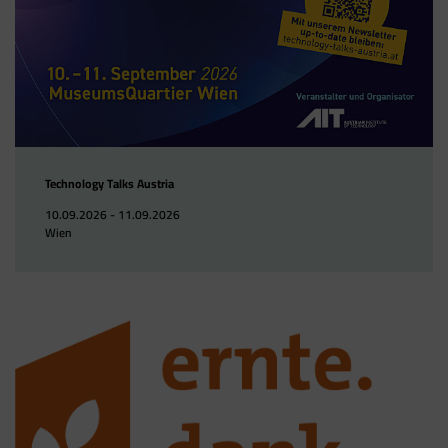
Technology Talks Austria
10.09.2026 - 11.09.2026
Wien