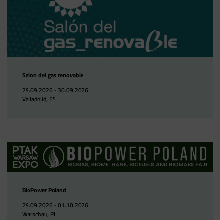
Salon del gas renovable
29.09.2026 - 30.09.2026
Valladolid, ES
BioPower Poland
29.09.2026 - 01.10.2026
Warschau, PL