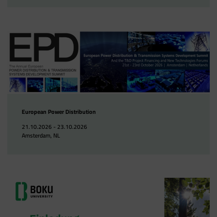
European Power Distribution
21.10.2026 - 23.10.2026
Amsterdam, NL