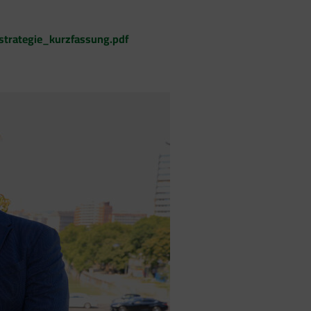
strategie_kurzfassung.pdf