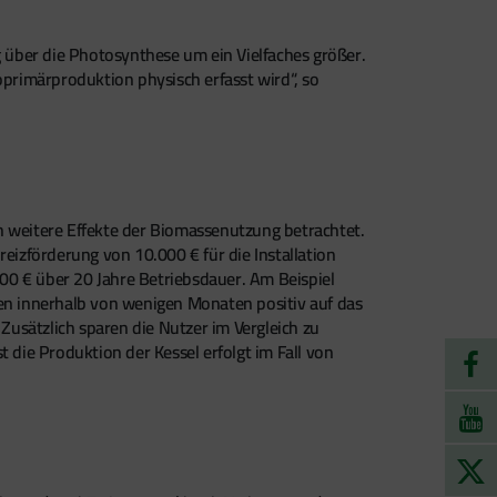
 über die Photosynthese um ein Vielfaches größer.
oprimärproduktion physisch erfasst wird“, so
 weitere Effekte der Biomassenutzung betrachtet.
nreizförderung von 10.000 € für die Installation
 € über 20 Jahre Betriebsdauer. Am Beispiel
n innerhalb von wenigen Monaten positiv auf das
Zusätzlich sparen die Nutzer im Vergleich zu
 die Produktion der Kessel erfolgt im Fall von