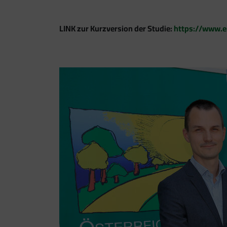
LINK zur Kurzversion der Studie:
https://www.e