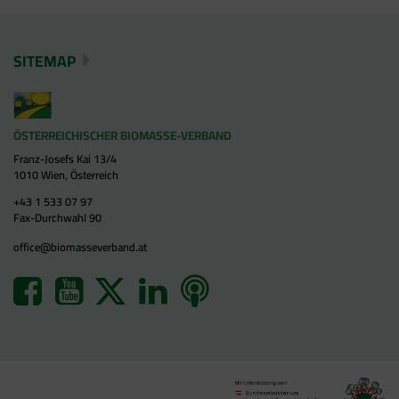
SITEMAP
ÖSTERREICHISCHER BIOMASSE-VERBAND
Franz-Josefs Kai 13/4
1010 Wien, Österreich
+43 1 533 07 97
Fax-Durchwahl 90
office@biomasseverband.at