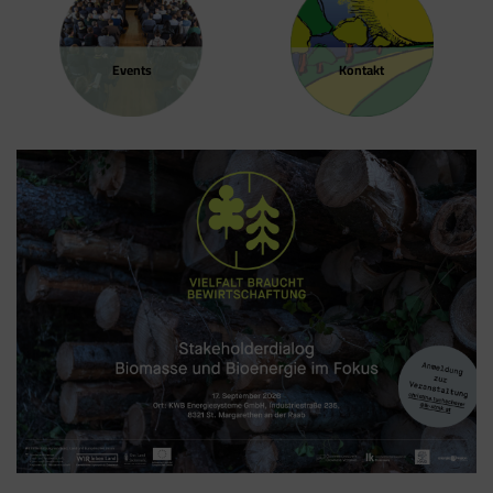
Events
Kontakt