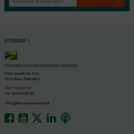
SITEMAP
ÖSTERREICHISCHER BIOMASSE-VERBAND
Franz-Josefs Kai 13/4
1010 Wien, Österreich
+43 1 533 07 97
Fax-Durchwahl 90
office@biomasseverband.at