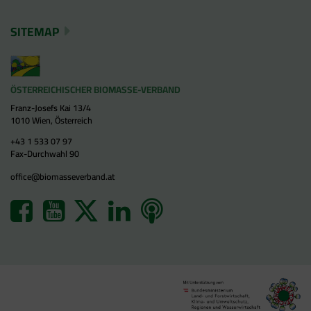
SITEMAP
ÖSTERREICHISCHER BIOMASSE-VERBAND
Franz-Josefs Kai 13/4
1010 Wien, Österreich
+43 1 533 07 97
Fax-Durchwahl 90
office@biomasseverband.at