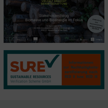
und nicht vom Tag Manager selbst.