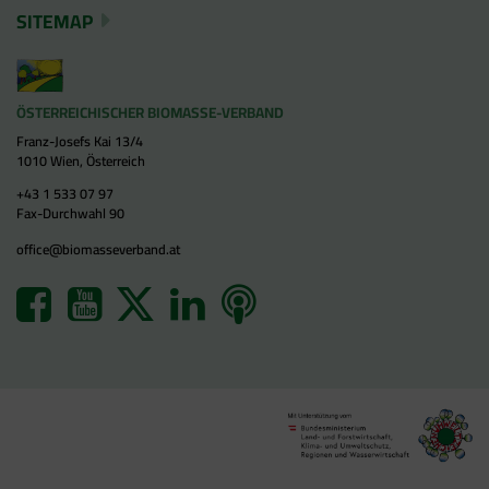
SITEMAP
ÖSTERREICHISCHER BIOMASSE-VERBAND
Franz-Josefs Kai 13/4
1010 Wien, Österreich
+43 1 533 07 97
Fax-Durchwahl 90
office@biomasseverband.at