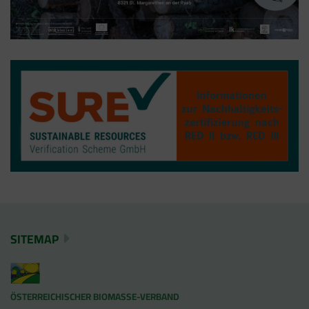
SITEMAP
ÖSTERREICHISCHER BIOMASSE-VERBAND