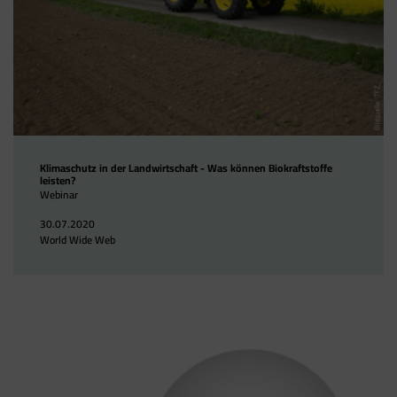
Klimaschutz in der Landwirtschaft - Was können Biokraftstoffe
leisten?
Webinar
30.07.2020
World Wide Web