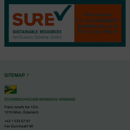
SITEMAP
ÖSTERREICHISCHER BIOMASSE-VERBAND
Franz-Josefs Kai 13/4
1010 Wien, Österreich
+43 1 533 07 97
Fax-Durchwahl 90