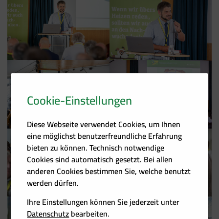
Cookie-Einstellungen
Diese Webseite verwendet Cookies, um Ihnen
eine möglichst benutzerfreundliche Erfahrung
bieten zu können. Technisch notwendige
Cookies sind automatisch gesetzt. Bei allen
anderen Cookies bestimmen Sie, welche benutzt
werden dürfen.
Ihre Einstellungen können Sie jederzeit unter
Datenschutz
bearbeiten.