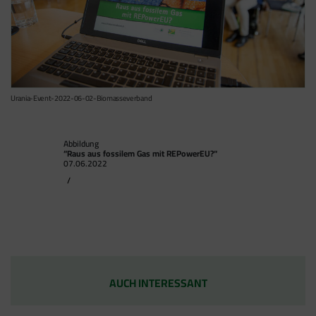
Urania-Event-2022-06-02-Biomasseverband
Abbildung
“Raus aus fossilem Gas mit REPowerEU?“
07.06.2022
/
AUCH INTERESSANT