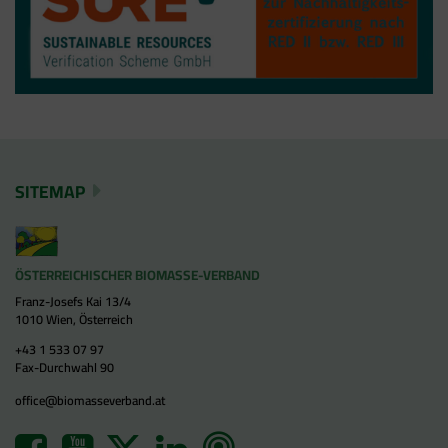
SITEMAP
ÖSTERREICHISCHER BIOMASSE-VERBAND
Franz-Josefs Kai 13/4
1010 Wien, Österreich
+43 1 533 07 97
Fax-Durchwahl 90
office@biomasseverband.at