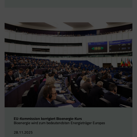
EU-Kommission korrigiert Bioenergie-Kurs
Bioenergie wird zum bedeutendsten Energieträger Europas
28.11.2025