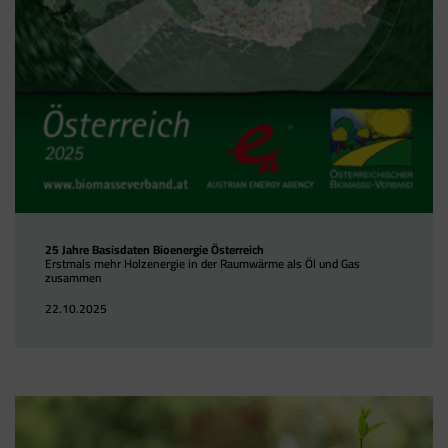
25 Jahre Basisdaten Bioenergie Österreich
Erstmals mehr Holzenergie in der Raumwärme als Öl und Gas
zusammen
22.10.2025