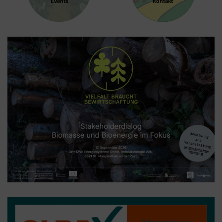
Events
Kontakt