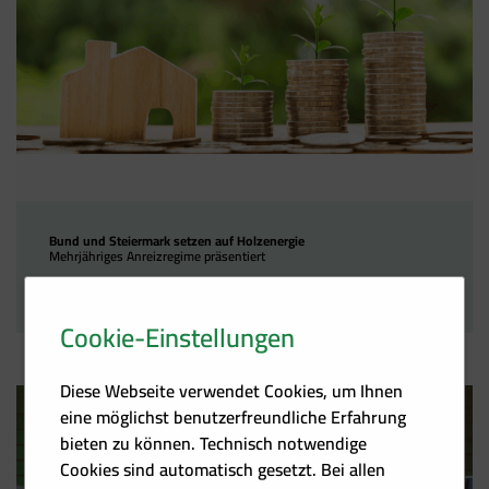
Bund und Steiermark setzen auf Holzenergie
Mehrjähriges Anreizregime präsentiert
03.10.2025
Cookie-Einstellungen
Diese Webseite verwendet Cookies, um Ihnen
eine möglichst benutzerfreundliche Erfahrung
bieten zu können. Technisch notwendige
Cookies sind automatisch gesetzt. Bei allen