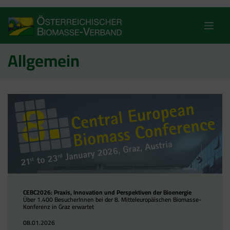
Skip
to
content
Allgemein
CEBC2026: Praxis, Innovation und Perspektiven der Bioenergie
Über 1.400 BesucherInnen bei der 8. Mitteleuropäischen Biomasse-
Konferenz in Graz erwartet
08.01.2026