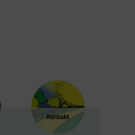
Kontakt