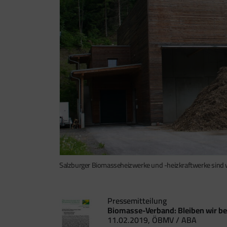
Salzburger Biomasseheizwerke und -heizkraftwerke sind 
Pressemitteilung
Biomasse-Verband: Bleiben wir be
11.02.2019, ÖBMV / ABA