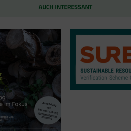
AUCH INTERESSANT