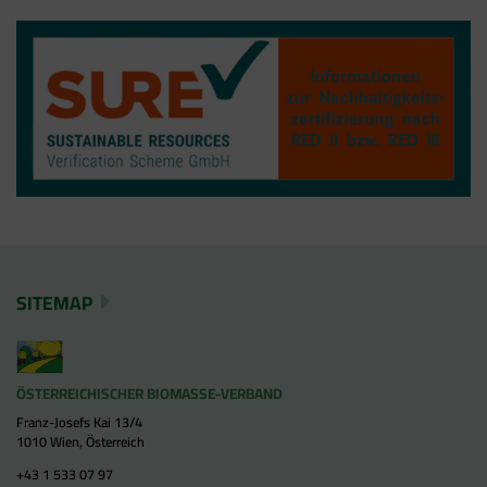
SITEMAP
ÖSTERREICHISCHER BIOMASSE-VERBAND
Franz-Josefs Kai 13/4
1010 Wien, Österreich
+43 1 533 07 97