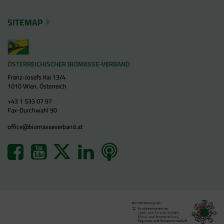
SITEMAP
ÖSTERREICHISCHER BIOMASSE-VERBAND
Franz-Josefs Kai 13/4
1010 Wien, Österreich
+43 1 533 07 97
Fax-Durchwahl 90
office@biomasseverband.at