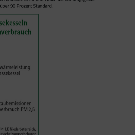
 über 90 Prozent Standard.