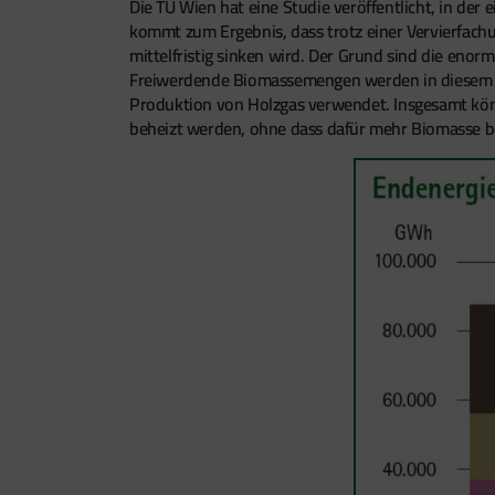
Die TU Wien hat eine Studie veröffentlicht, in de
kommt zum Ergebnis, dass trotz einer Vervierfachu
mittelfristig sinken wird. Der Grund sind die 
Freiwerdende Biomassemengen werden in diesem S
Produktion von Holzgas verwendet. Insgesamt könn
beheizt werden, ohne dass dafür mehr Biomasse b