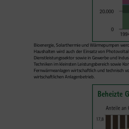
Bioenergie, Solarthermie und Wärmepumpen werde
Haushalten wird auch der Einsatz von Photovolta
Dienstleistungssektor sowie in Gewerbe und Indust
Techniken im kleinsten Leistungsbereich sowie Ko
Fernwärmeanlagen wirtschaftlich und technisch vo
wirtschaftlichen Anlagenbetrieb.