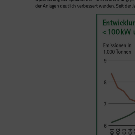
der Anlagen deutlich verbessert werden. Seit de