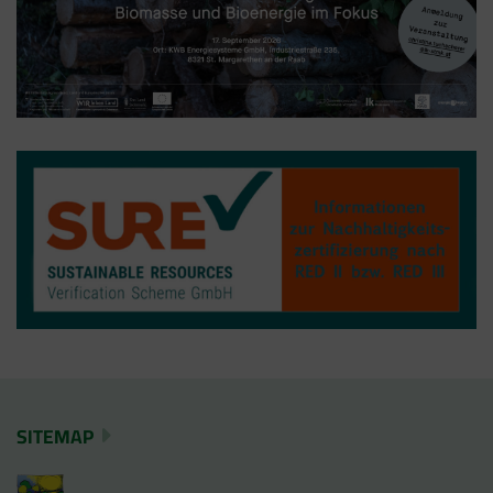
SITEMAP