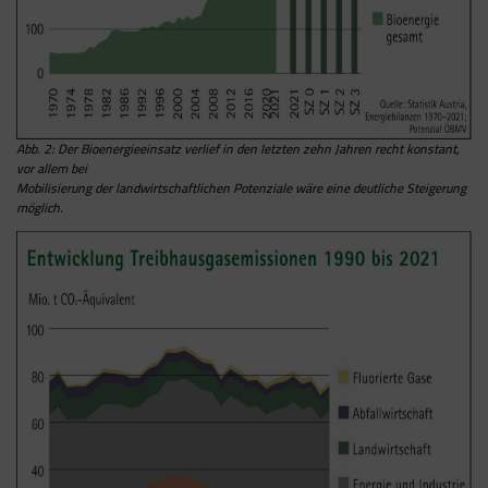
Abb. 2: Der Bioenergieeinsatz verlief in den letzten zehn Jahren recht konstant,
vor allem bei
Mobilisierung der landwirtschaftlichen Potenziale wäre eine deutliche Steigerung
möglich.