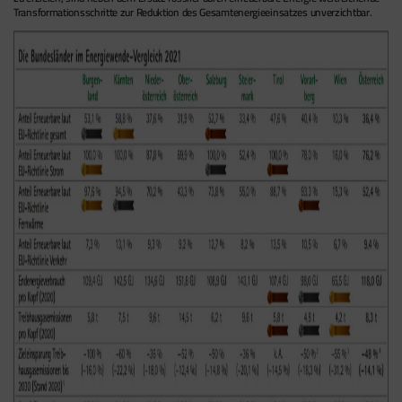
Transformationsschritte zur Reduktion des Gesamtenergieeinsatzes unverzichtbar.