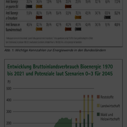
Abb. 1: Wichtige Kennzahlen zur Energiewende in den Bundesländern