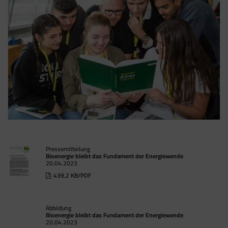
Pressemitteilung
Bioenergie bleibt das Fundament der Energiewende
20.04.2023
439,2 KB/PDF
Abbildung
Bioenergie bleibt das Fundament der Energiewende
20.04.2023