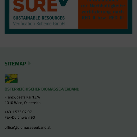
SITEMAP
ÖSTERREICHISCHER BIOMASSE-VERBAND
Franz-Josefs Kai 13/4
1010 Wien, Österreich
+43 1 533 07 97
Fax-Durchwahl 90
office@biomasseverband.at