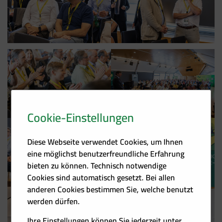
Cookie-Einstellungen
Diese Webseite verwendet Cookies, um Ihnen
eine möglichst benutzerfreundliche Erfahrung
bieten zu können. Technisch notwendige
Cookies sind automatisch gesetzt. Bei allen
anderen Cookies bestimmen Sie, welche benutzt
werden dürfen.
Ihre Einstellungen können Sie jederzeit unter