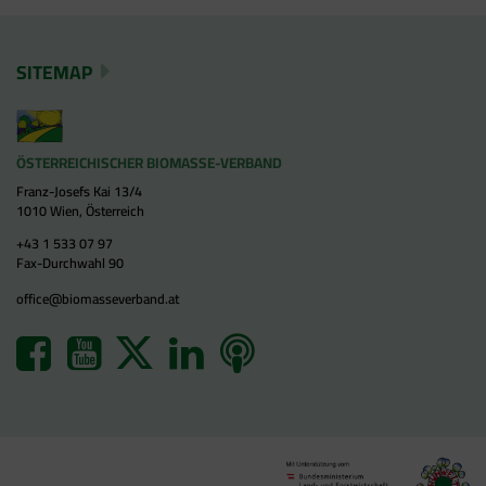
SITEMAP
ÖSTERREICHISCHER BIOMASSE-VERBAND
Franz-Josefs Kai 13/4
1010 Wien, Österreich
+43 1 533 07 97
Fax-Durchwahl 90
office@biomasseverband.at