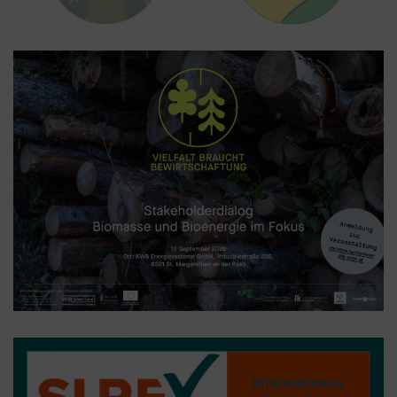
einbauen können. Wenn Sie beispielsweise
Google Analytics über den Tag Manager
einbinden, werden Cookies gesetzt. Diese
Cookies stammen aber von Google Analytics
und nicht vom Tag Manager selbst.