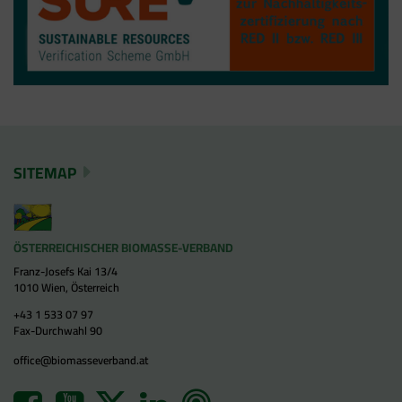
SITEMAP
ÖSTERREICHISCHER BIOMASSE-VERBAND
Franz-Josefs Kai 13/4
1010 Wien, Österreich
+43 1 533 07 97
Fax-Durchwahl 90
office@biomasseverband.at