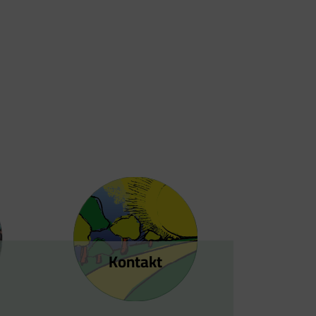
Kontakt