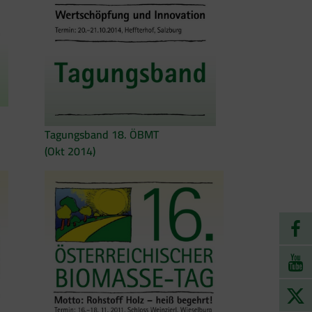
Tagungsband 18. ÖBMT
(Okt 2014)