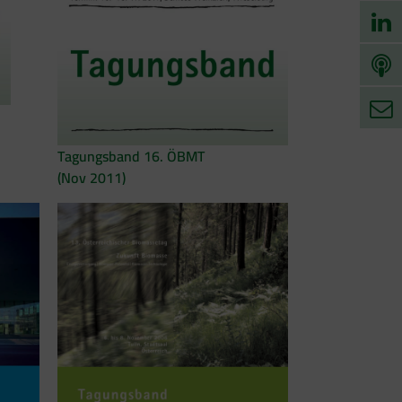
Tagungsband 16. ÖBMT
(Nov 2011)