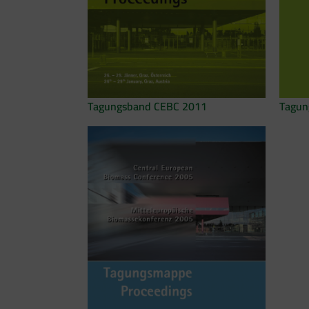
Tagun
Tagungsband CEBC 2011