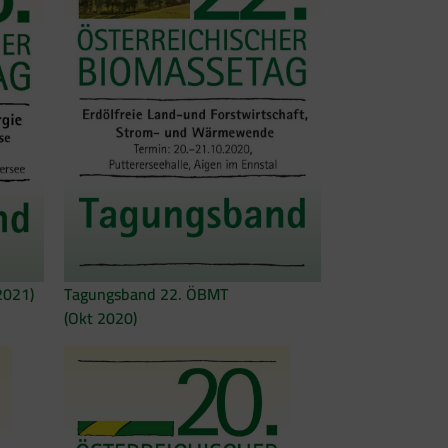
Tagungsband 22. ÖBMT
2021)
(Okt 2020)