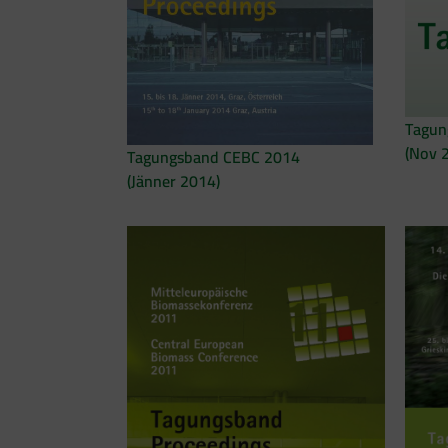
Tagun
(Nov 
Tagungsband CEBC 2014
(Jänner 2014)