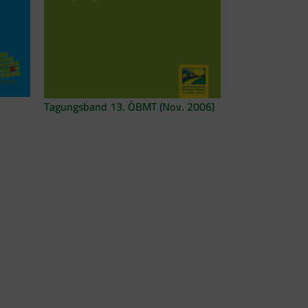
Tagungsband 13. ÖBMT (Nov. 2006)