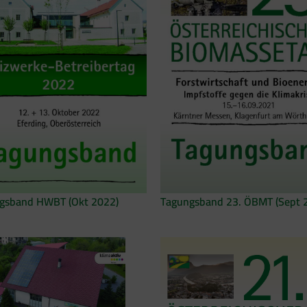
gsband HWBT (Okt 2022)
Tagungsband 23. ÖBMT (Sept 