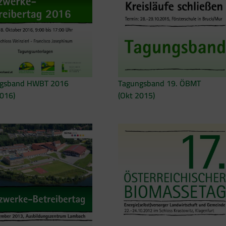
gsband HWBT 2016
Tagungsband 19. ÖBMT
2016)
(Okt 2015)