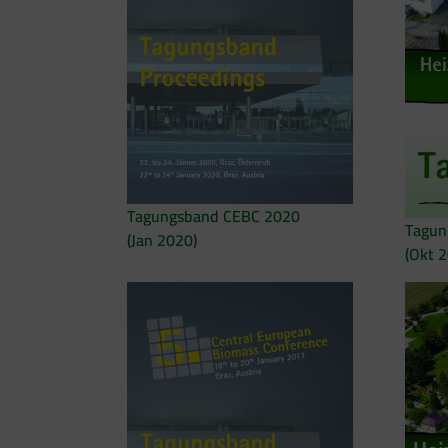
Tagungsband CEBC 2020
Tagun
(Jan 2020)
(Okt 