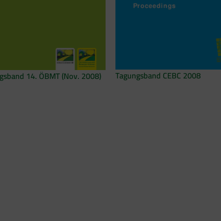
Tagungsband CEBC 2008
gsband 14. ÖBMT (Nov. 2008)