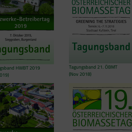
Tagungsband 21. ÖBMT
gsband HWBT 2019
(Nov 2018)
2019)