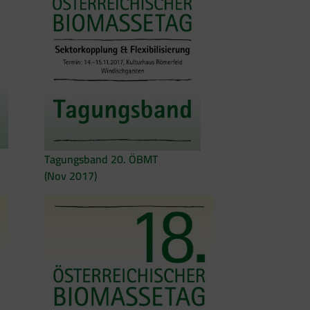
Tagungsband 20. ÖBMT
(Nov 2017)