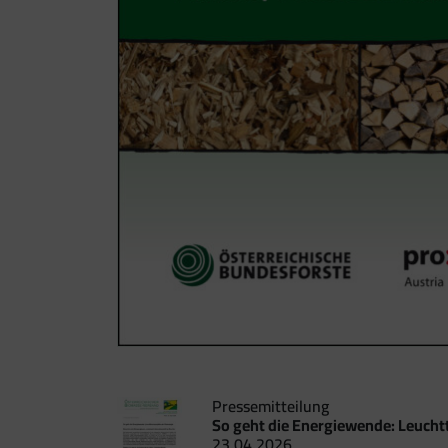
Pressemitteilung
So geht die Energiewende: Leucht
23.04.2026