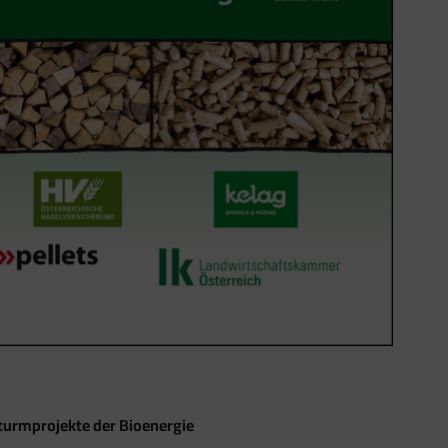
turmprojekte der Bioenergie