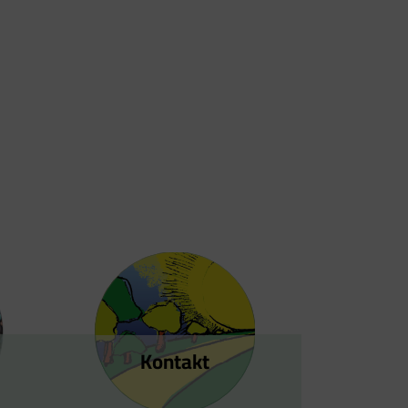
Kontakt