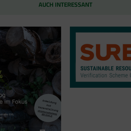
AUCH INTERESSANT