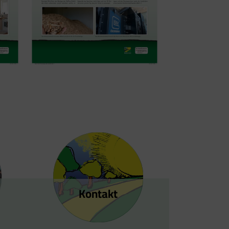
Kontakt